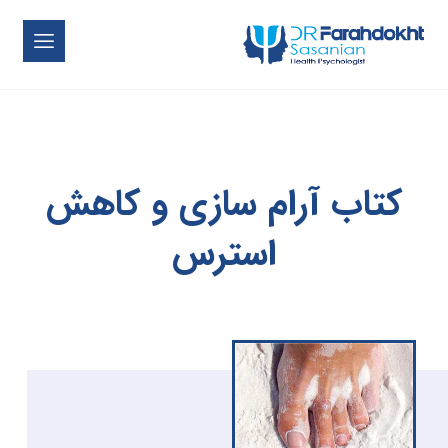
کتاب آرام سازی و کاهش
استرس