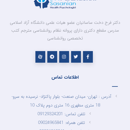
دکتر فرح دخت ساسانیان عضو هیات علمی دانشگاه آزاد اسلامی
مدرس مقطع دکتری دارای پروانه نظام روانشناسی مترجم کتب
تخصصی روانشناسی
اطلاعات تماس
آدرس : تهران- میدان صنعت- بلوار پاکنژاد- نرسیده به سرو-
18 متری مطهری 16 متری دوم پلاک 10
تلفن تماس: 09129324201
تلفن همراه: 09024965841