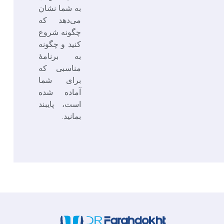
به شما نشان
می‌دهد که
چگونه شروع
کنید و چگونه
به برنامۀ
مناسبی که
برای شما
آماده شده
است، پایبند
بمانید.