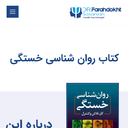
کتاب روان شناسی خستگی
درباره این