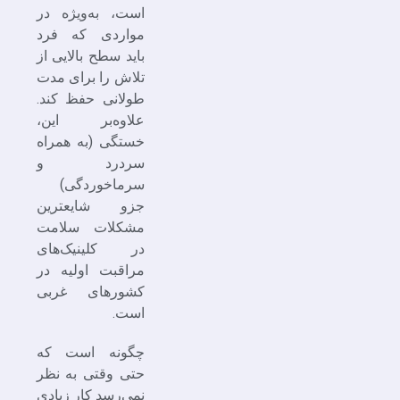
است، به‌ویژه در
مواردی که فرد
باید سطح بالایی از
تلاش را برای مدت
طولانی حفظ کند.
علاوه‌بر این،
خستگی (به همراه
سردرد و
سرماخوردگی)
جزو شایعترین
مشکلات سلامت
در کلینیک‌های
مراقبت اولیه در
کشورهای غربی
است.
چگونه است که
حتی وقتی به نظر
نمی‌رسد کار زیادی