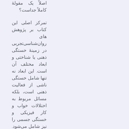
اصلاً یک مقولۀ
کاملاً جداست؟
تمرکز اصلی این
کتاب بر پژوهش
های
روان‌شناسی‌تجربی
در زمینۀ خستگی
ذهنی یا شناختی و
ابعاد مختلف آن
است. این ابعاد نه
تنها شامل خستگی
ناشی از فعالیت
ذهنی است، بلکه
مسائل مربوط به
اختلالات خواب و
کار فیزیکی و
خستگی جسمی را
نیز شامل می‌شود.