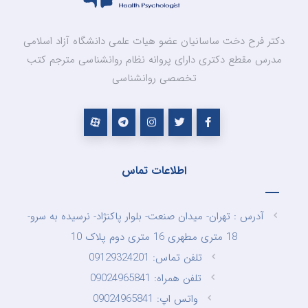
دکتر فرح دخت ساسانیان عضو هیات علمی دانشگاه آزاد اسلامی
مدرس مقطع دکتری دارای پروانه نظام روانشناسی مترجم کتب
تخصصی روانشناسی
اطلاعات تماس
آدرس : تهران- میدان صنعت- بلوار پاکنژاد- نرسیده به سرو-
18 متری مطهری 16 متری دوم پلاک 10
تلفن تماس: 09129324201
تلفن همراه: 09024965841
واتس اپ: 09024965841