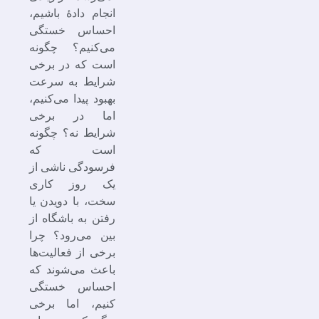
انجام دادۀ باشیم،
احساس خستگی
می‌کنیم؟ چگونه
است که در برخی
شرایط به سرعت
بهبود پیدا می‌کنیم،
اما در برخی
شرایط نه؟ چگونه
است که
فرسودگی ناشی از
یک روز کاری
سخت، با دویدن یا
رفتن به باشگاه از
بین می‌رود؟ چرا
برخی از فعالیت‌ها
باعث می‌شوند که
احساس خستگی
کنیم، اما برخی