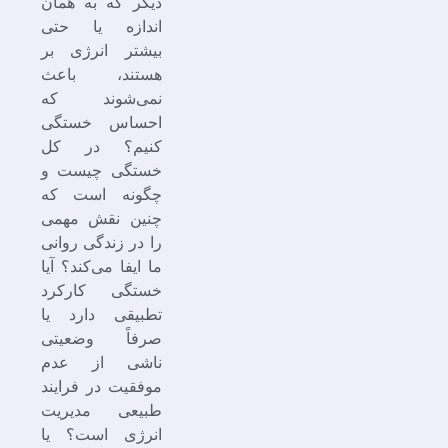
دیگر که به همان
اندازه یا حتی
بیشتر انرژی بر
هستند، باعث
نمی‌شوند که
احساس خستگی
کنیم؟ در کل
خستگی چیست و
چگونه است که
چنین نقش مهمی
را در زندگی روانی
ما ایفا می‌کند؟ آیا
خستگی کارکرد
تطبیقی دارد یا
صرفاً وضعیتی
ناشی از عدم
موفقیت در فرایند
طبیعی مدیریت
انرژی است؟ یا