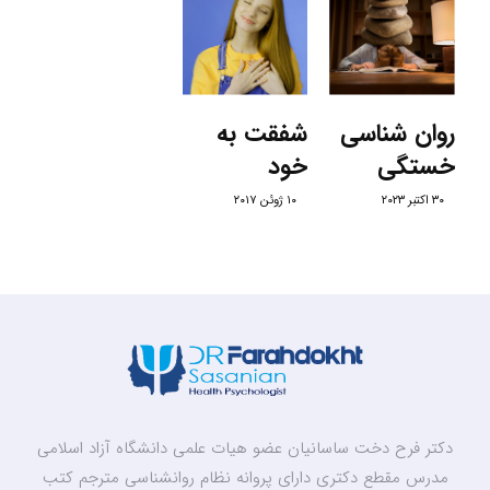
روان شناسی
شفقت به
خستگی
خود
۳۰ اکتبر ۲۰۲۳
۱۰ ژوئن ۲۰۱۷
دکتر فرح دخت ساسانیان عضو هیات علمی دانشگاه آزاد اسلامی
مدرس مقطع دکتری دارای پروانه نظام روانشناسی مترجم کتب