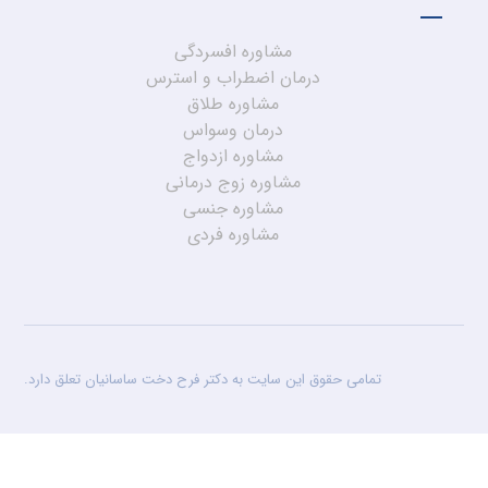
مشاوره افسردگی
درمان اضطراب و استرس
مشاوره طلاق
درمان وسواس
مشاوره ازدواج
مشاوره زوج درمانی
مشاوره جنسی
مشاوره فردی
تمامی حقوق این سایت به دکتر فرح دخت ساسانیان تعلق دارد.