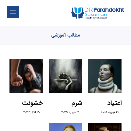
مطالب آموزشی
اعتیاد
شرم
خشونت
۲۱ فوریه ۲۰۲۵
۲۱ فوریه ۲۰۲۵
۳۰ اکتبر ۲۰۲۳