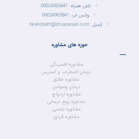
تلفن همراه: 09024965841
واتس اپ: 09024965841
ایمیل: farahdokht@drsasanian.com
حوزه های مشاوره
مشاوره افسردگی
درمان اضطراب و استرس
مشاوره طلاق
درمان وسواس
مشاوره ازدواج
مشاوره زوج درمانی
مشاوره جنسی
مشاوره فردی