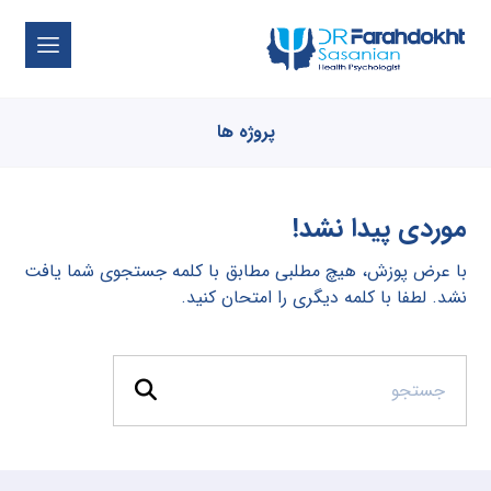
پروژه ها
موردی پیدا نشد!
با عرض پوزش، هیچ مطلبی مطابق با کلمه جستجوی شما یافت
نشد. لطفا با کلمه دیگری را امتحان کنید.