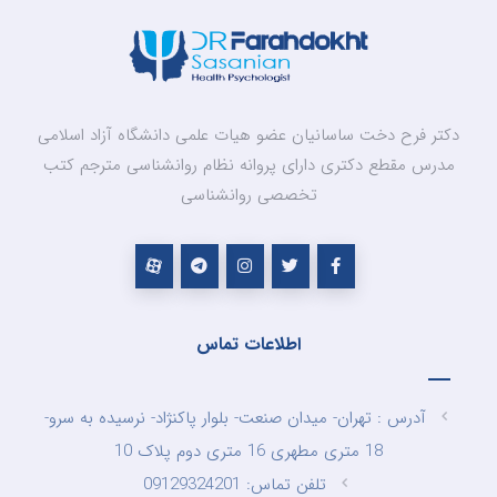
دکتر فرح دخت ساسانیان عضو هیات علمی دانشگاه آزاد اسلامی
مدرس مقطع دکتری دارای پروانه نظام روانشناسی مترجم کتب
تخصصی روانشناسی
اطلاعات تماس
آدرس : تهران- میدان صنعت- بلوار پاکنژاد- نرسیده به سرو-
18 متری مطهری 16 متری دوم پلاک 10
تلفن تماس: 09129324201